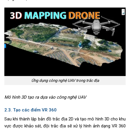
Ứng dụng công nghệ UAV trong trắc địa
Mô hình 3D tạo ra dựa vào công nghệ UAV
2.3. Tạo các điểm VR 360
Sau khi thành lập bản đồ trắc địa 2D và tạo mô hình 3D cho khu
vực được khảo sát, đội trắc địa sẽ xử lý hình ảnh dạng VR 360