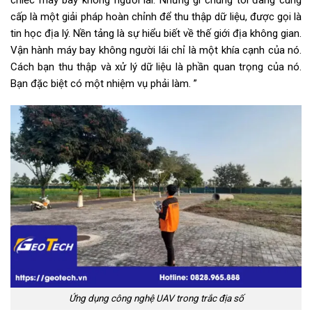
cấp là một giải pháp hoàn chỉnh để thu thập dữ liệu, được gọi là
tin học địa lý. Nền tảng là sự hiểu biết về thế giới địa không gian.
Vận hành máy bay không người lái chỉ là một khía cạnh của nó.
Cách bạn thu thập và xử lý dữ liệu là phần quan trọng của nó.
Bạn đặc biệt có một nhiệm vụ phải làm. ”
Ứng dụng công nghệ UAV trong trắc địa số