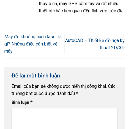
thủy bình, máy GPS cầm tay và rất nhiều
thiết bị khác liên quan đến lĩnh vực trắc địa.
Máy đo khoảng cách laser là
AutoCAD – Thiết kế đồ họa kỹ
gì? Những điều cần biết về
thuật 2D/3D
máy
Để lại một bình luận
Email của bạn sẽ không được hiển thị công khai.
Các
trường bắt buộc được đánh dấu
*
Bình luận
*