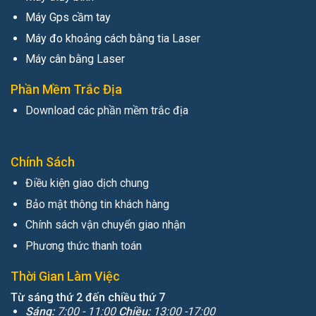
Máy Gps cầm tay
Máy đo khoảng cách bằng tia Laser
Máy cân bằng Laser
Phần Mềm Trắc Địa
Download các phần mềm trắc địa
Chính Sách
Điều kiện giao dịch chung
Bảo mật thông tin khách hàng
Chính sách vận chuyển giao nhận
Phương thức thanh toán
Thời Gian Làm Việc
Từ sáng thứ 2 đến chiều thứ 7
Sáng:
7:00 - 11:00
Chiều:
13:00 -17:00