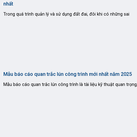
nhất
Trong quá trình quản lý và sử dụng đất đai, đôi khi có những sai
Mẫu báo cáo quan trắc lún công trình mới nhất năm 2025
Mẫu báo cáo quan trắc lún công trình là tài liệu kỹ thuật quan trọng