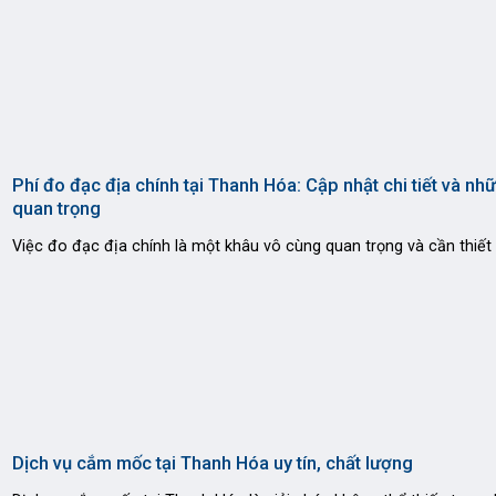
Phí đo đạc địa chính tại Thanh Hóa: Cập nhật chi tiết và nhữ
quan trọng
Việc đo đạc địa chính là một khâu vô cùng quan trọng và cần thiết
Dịch vụ cắm mốc tại Thanh Hóa uy tín, chất lượng