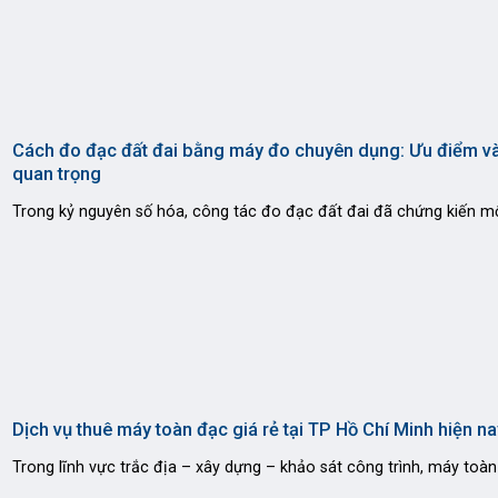
Cách đo đạc đất đai bằng máy đo chuyên dụng: Ưu điểm và
quan trọng
Trong kỷ nguyên số hóa, công tác đo đạc đất đai đã chứng kiến m
Dịch vụ thuê máy toàn đạc giá rẻ tại TP Hồ Chí Minh hiện na
Trong lĩnh vực trắc địa – xây dựng – khảo sát công trình, máy toàn