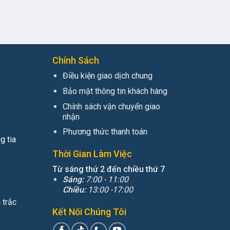
Chính Sách
Điều kiện giao dịch chung
Bảo mật thông tin khách hàng
Chính sách vận chuyển giao
nhận
Phương thức thanh toán
g tia
Thời Gian Làm Việc
Từ sáng thứ 2 đến chiều thứ 7
Sáng:
7:00 - 11:00
Chiều:
13:00 -17:00
 trắc
Kết Nối Chúng Tôi