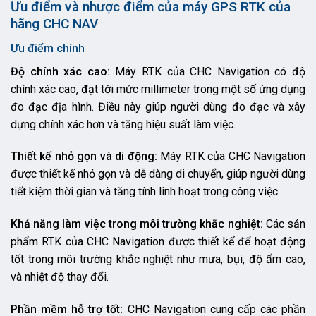
Ưu điểm và nhược điểm của máy GPS RTK của
hãng CHC NAV
Ưu điểm chính
Độ chính xác cao:
Máy RTK của CHC Navigation có độ
chính xác cao, đạt tới mức millimeter trong một số ứng dụng
đo đạc địa hình. Điều này giúp người dùng đo đạc và xây
dựng chính xác hơn và tăng hiệu suất làm việc.
Thiết kế nhỏ gọn và di động:
Máy RTK của CHC Navigation
được thiết kế nhỏ gọn và dễ dàng di chuyển, giúp người dùng
tiết kiệm thời gian và tăng tính linh hoạt trong công việc.
Khả năng làm việc trong môi trường khắc nghiệt:
Các sản
phẩm RTK của CHC Navigation được thiết kế để hoạt động
tốt trong môi trường khắc nghiệt như mưa, bụi, độ ẩm cao,
và nhiệt độ thay đổi.
Phần mềm hỗ trợ tốt:
CHC Navigation cung cấp các phần