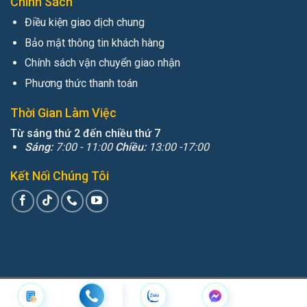
Chính Sách
Điều kiện giao dịch chung
Bảo mật thông tin khách hàng
Chính sách vận chuyển giao nhận
Phương thức thanh toán
Thời Gian Làm Việc
Từ sáng thứ 2 đến chiều thứ 7
Sáng:
7:00 - 11:00
Chiều:
13:00 -17:00
Kết Nối Chúng Tôi
Copyright 2026 ©
Geotech.vn