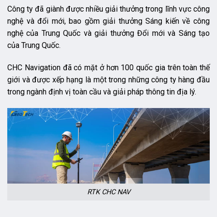
Công ty đã giành được nhiều giải thưởng trong lĩnh vực công
nghệ và đổi mới, bao gồm giải thưởng Sáng kiến ​​về công
nghệ của Trung Quốc và giải thưởng Đổi mới và Sáng tạo
của Trung Quốc.
CHC Navigation đã có mặt ở hơn 100 quốc gia trên toàn thế
giới và được xếp hạng là một trong những công ty hàng đầu
trong ngành định vị toàn cầu và giải pháp thông tin địa lý.
RTK CHC NAV