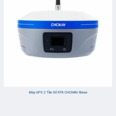
Máy GPS 2 Tần Số RTK CHCNAV IBase