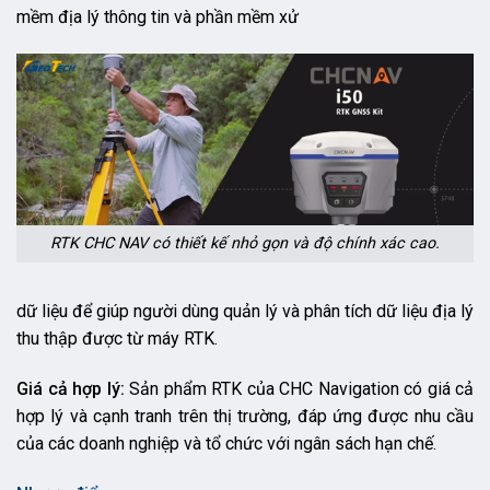
mềm địa lý thông tin và phần mềm xử
RTK CHC NAV có thiết kế nhỏ gọn và độ chính xác cao.
dữ liệu để giúp người dùng quản lý và phân tích dữ liệu địa lý
thu thập được từ máy RTK.
Giá cả hợp lý:
Sản phẩm RTK của CHC Navigation có giá cả
hợp lý và cạnh tranh trên thị trường, đáp ứng được nhu cầu
của các doanh nghiệp và tổ chức với ngân sách hạn chế.