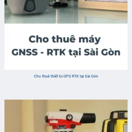
Cho thuê thiết bị GPS RTK tại Sài Gòn