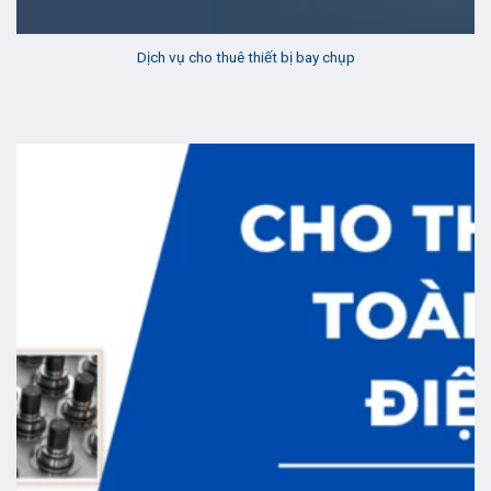
Dịch vụ cho thuê thiết bị bay chụp