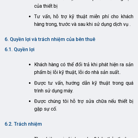
của thiết bị
Tư vấn, hỗ trợ kỹ thuật miễn phí cho khách
hàng trong, trước và sau khi sử dụng dịch vụ .
6. Quyền lợi và trách nhiệm của bên thuê
6.1. Quyền lợi
Khách hàng có thể đổi trả khi phát hiện ra sản
phẩm bị lỗi kỹ thuật, lỗi do nhà sản suất..
Được tư vấn, hướng dẫn kỹ thuật trong quá
trình sử dụng máy.
Được chúng tôi hỗ trợ sửa chữa nếu thiết bị
gặp sự cố.
6.2. Trách nhiệm