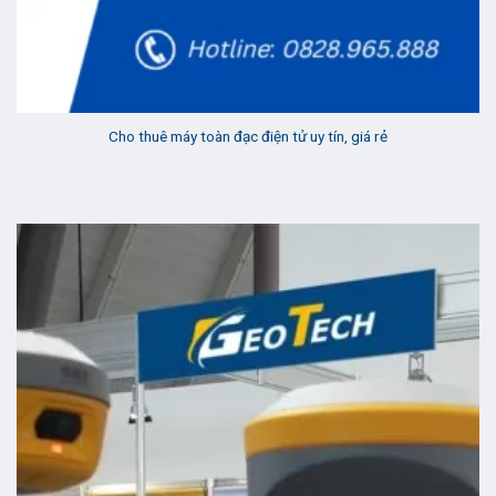
Cho thuê máy toàn đạc điện tử uy tín, giá rẻ