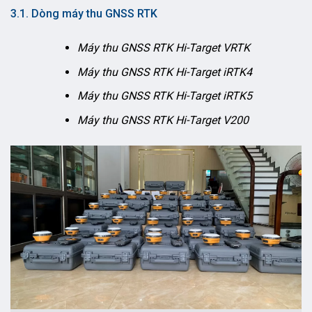
3.1. Dòng máy thu GNSS RTK
Máy thu GNSS RTK Hi-Target VRTK
Máy thu GNSS RTK Hi-Target iRTK4
Máy thu GNSS RTK Hi-Target iRTK5
Máy thu GNSS RTK Hi-Target V200