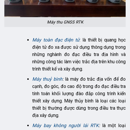
Máy thu GNSS RTK
Máy toàn đạc điện tử
: là thiết bị quang học
điện tử đo xa được sử dụng thông dụng trong
những nghành đo đạc điều tra địa hình và
những công tác làm việc trắc địa trên khu công
trình thiết kế và xây dựng.
Máy thuỷ bình
:
là máy đo trắc địa vốn để đo
cạnh, đo góc, đo cao độ trong đo đạc điều tra
tính toán khối lượng đào đắp công trình kiến
thiết xây dựng. Máy thủy bình là loại các loại
thiết bị thường được dùng trong điều tra thực
địa xây dựng.
Máy bay không người lái RTK
:
là một loại