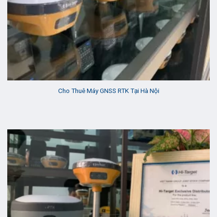
Cho Thuê Máy GNSS RTK Tại Hà Nội