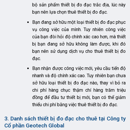
bộ sản phẩm thiết bị đo đạc trắc địa, lúc này
bạn nên lựa chọn thuê thiết bị đo đạc.
Bạn đang sở hữu một loại thiết bị đo đạc phục
vụ công việc của mình. Tuy nhiên công việc
của bạn đòi hỏi độ chính xác cao hơn, mà thiết
bị bạn đang sở hữu không làm được, khi đó
bạn nên sử dụng dịch vụ cho thuê thiết bị đo
đạc.
Bạn nhận được công việc mới, yêu cầu tiến độ
nhanh và độ chính xác cao. Tuy nhiên bạn chưa
sở hữu loại thiết bị đo đạc nào, thay vì bỏ ra
chi phí hàng chục thậm chí hàng trăm triệu
đồng để đầu tư thiết bị mới, bạn có thể giảm
thiểu chi phí bằng việc thuê thiết bị đo đạc.
3. Danh sách thiết bị đo đạc cho thuê tại Công ty
Cổ phần Geotech Global