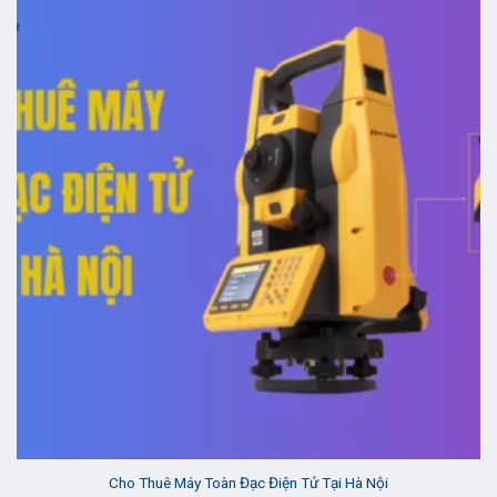
Cho Thuê Máy Toàn Đạc Điện Tử Tại Hà Nội