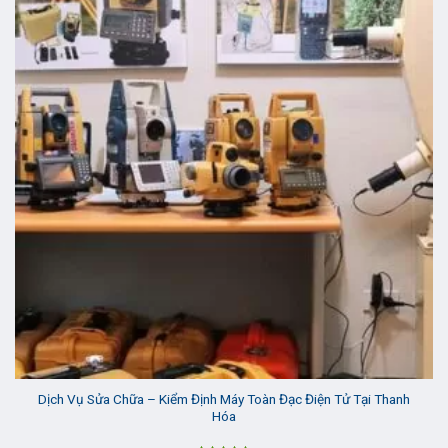
Dịch Vụ Sửa Chữa – Kiểm Định Máy Toàn Đạc Điện Tử Tại Thanh
Hóa