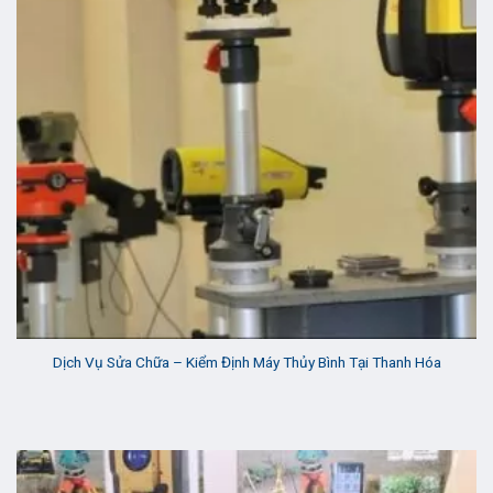
Dịch Vụ Sửa Chữa – Kiểm Định Máy Thủy Bình Tại Thanh Hóa