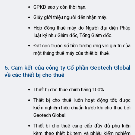
GPKD sao y còn thời hạn.
Giấy giới thiệu người đến nhận máy.
Hợp đồng thuê máy do Người đại diện Pháp
luật ký như Giám đốc, Tổng Giám đốc.
Đặt cọc trước số tiền tương ứng với giá trị của
một tháng thuê máy của thiết bị thuê.
5. Cam kết của công ty Cổ phần Geotech Global
về các thiết bị cho thuê
Thiết bị cho thuê chính hãng 100%.
Thiết bị cho thuê luôn hoạt động tốt; được
kiểm nghiệm hiệu chuẩn trước khi cho thuê bởi
Geotech Global.
Thiết bị cho thuê cung cấp đầy đủ phụ kiện
kèm theo thiết bị; tem và phiếu kiểm nghiệm