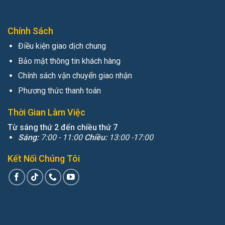
Chính Sách
Điều kiện giao dịch chung
Bảo mật thông tin khách hàng
Chính sách vận chuyển giao nhận
Phương thức thanh toán
Thời Gian Làm Việc
Từ sáng thứ 2 đến chiều thứ 7
Sáng:
7:00 - 11:00
Chiều:
13:00 -17:00
Kết Nối Chúng Tôi