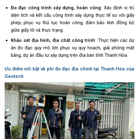
Đo đạc công trình xây dựng, hoàn công:
Xác định vị trí,
diện tích và kết cấu công trình xây dựng thực tế so với giấy
phép, phục vụ thủ tục hoàn công, đảm bảo tính đồng bộ
giữa giấy tờ và thực trạng.
Khảo sát địa hình, địa chất công trình:
Thực hiện các dự
án đo đạc quy mô lớn phục vụ quy hoạch, giải phóng mặt
bằng, dự án đầu tư xây dựng trên địa bàn tỉnh Thanh Hóa.
Ưu điểm nổi bật về phí đo đạc địa chính tại Thanh Hóa của
Geotech