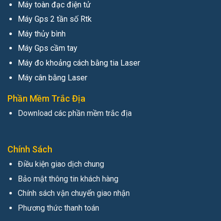
Máy toàn đạc điện tử
Máy Gps 2 tần số Rtk
Máy thủy bình
Máy Gps cầm tay
Máy đo khoảng cách bằng tia Laser
Máy cân bằng Laser
Phần Mềm Trắc Địa
Download các phần mềm trắc địa
Chính Sách
Điều kiện giao dịch chung
Bảo mật thông tin khách hàng
Chính sách vận chuyển giao nhận
Phương thức thanh toán