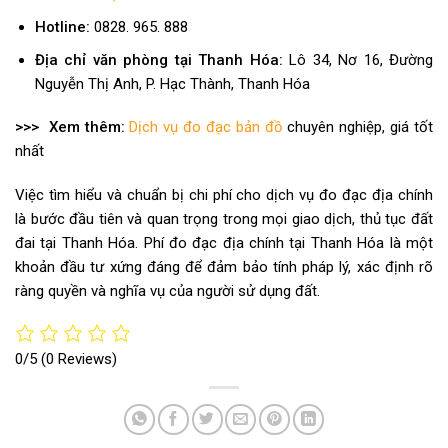
Hotline:
0828. 965. 888
Địa chỉ văn phòng tại Thanh Hóa:
Lô 34, Nơ 16, Đường
Nguyễn Thị Anh, P. Hạc Thành, Thanh Hóa
>>> Xem thêm:
Dịch vụ đo đạc bản đồ
chuyên nghiệp, giá tốt
nhất
Việc tìm hiểu và chuẩn bị chi phí cho dịch vụ đo đạc địa chính
là bước đầu tiên và quan trọng trong mọi giao dịch, thủ tục đất
đai tại Thanh Hóa. Phí đo đạc địa chính tại Thanh Hóa là một
khoản đầu tư xứng đáng để đảm bảo tính pháp lý, xác định rõ
ràng quyền và nghĩa vụ của người sử dụng đất.
0/5
(0 Reviews)