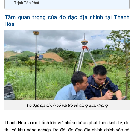
Trịnh Tấn Phát
Tầm quan trọng của đo đạc địa chính tại Thanh
Hóa
Đo đạc địa chính có vai trò vô cùng quan trọng
Thanh Hóa là một tỉnh lớn với nhiều dự án phát triển kinh tế, đô
thị, và khu công nghiệp. Do đó, đo đạc địa chính chính xác có