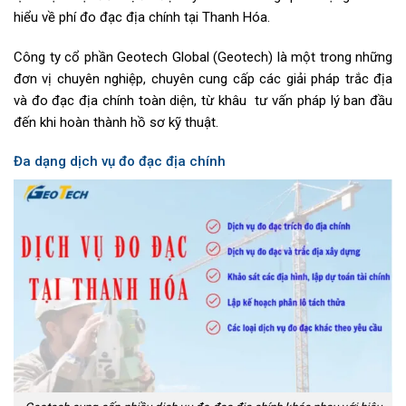
hiểu về phí đo đạc địa chính tại Thanh Hóa.
Công ty cổ phần Geotech Global (Geotech) là một trong những
đơn vị chuyên nghiệp, chuyên cung cấp các giải pháp trắc địa
và đo đạc địa chính toàn diện, từ khâu tư vấn pháp lý ban đầu
đến khi hoàn thành hồ sơ kỹ thuật.
Đa dạng dịch vụ đo đạc địa chính