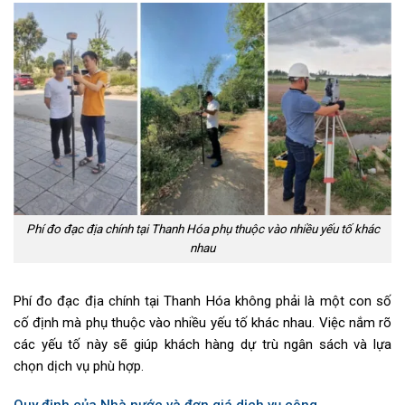
Phí đo đạc địa chính tại Thanh Hóa phụ thuộc vào nhiều yếu tố khác
nhau
Phí đo đạc địa chính tại Thanh Hóa không phải là một con số
cố định mà phụ thuộc vào nhiều yếu tố khác nhau. Việc nắm rõ
các yếu tố này sẽ giúp khách hàng dự trù ngân sách và lựa
chọn dịch vụ phù hợp.