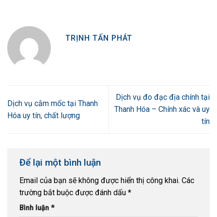
TRỊNH TẤN PHÁT
Dịch vụ đo đạc địa chính tại
Dịch vụ cắm mốc tại Thanh
Thanh Hóa – Chính xác và uy
Hóa uy tín, chất lượng
tín
Để lại một bình luận
Email của bạn sẽ không được hiển thị công khai.
Các
trường bắt buộc được đánh dấu
*
Bình luận
*