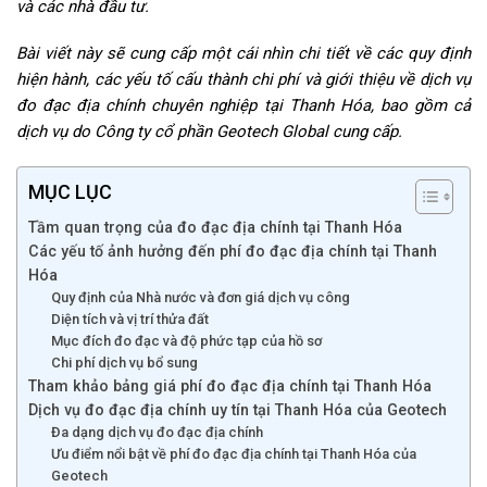
và các nhà đầu tư.
Bài viết này sẽ cung cấp một cái nhìn chi tiết về các quy định
hiện hành, các yếu tố cấu thành chi phí và giới thiệu về dịch vụ
đo đạc địa chính chuyên nghiệp tại Thanh Hóa, bao gồm cả
dịch vụ do Công ty cổ phần Geotech Global cung cấp.
MỤC LỤC
Tầm quan trọng của đo đạc địa chính tại Thanh Hóa
Các yếu tố ảnh hưởng đến phí đo đạc địa chính tại Thanh
Hóa
Quy định của Nhà nước và đơn giá dịch vụ công
Diện tích và vị trí thửa đất
Mục đích đo đạc và độ phức tạp của hồ sơ
Chi phí dịch vụ bổ sung
Tham khảo bảng giá phí đo đạc địa chính tại Thanh Hóa
Dịch vụ đo đạc địa chính uy tín tại Thanh Hóa của Geotech
Đa dạng dịch vụ đo đạc địa chính
Ưu điểm nổi bật về phí đo đạc địa chính tại Thanh Hóa của
Geotech