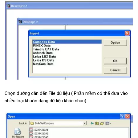
Chọn đường dẫn đến File dữ liệu ( Phần mềm có thể đưa vào
nhiều loại khuôn dạng dữ liệu khác nhau)