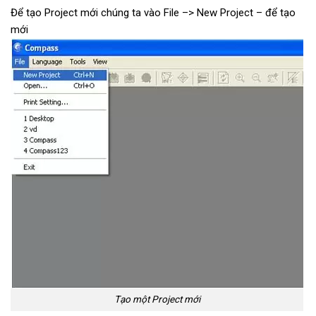
Để tạo Project mới chúng ta vào File –> New Project – để tạo
mới
Tạo một Project mới