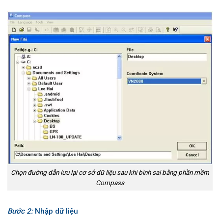
Chọn đường dẫn lưu lại cơ sở dữ liệu sau khi bình sai bằng phần mềm
Compass
Bước 2:
Nhập dữ liệu