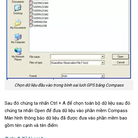
Chọn dữ liệu đầu vào trong bình sai lưới GPS bằng Compass
Sau đó chúng ta nhấn Ctrl + A để chọn toàn bộ dữ liệu sau đó
chúng ta nhấn Open để đưa dữ liệu vào phần mềm Compass
Màn hình thông báo dữ liệu đã được đưa vào phần mềm bao
gồm tên cạnh và tên điểm.