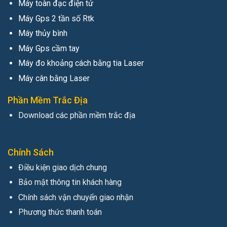
Máy toàn đạc điện tử
Máy Gps 2 tần số Rtk
Máy thủy bình
Máy Gps cầm tay
Máy đo khoảng cách bằng tia Laser
Máy cân bằng Laser
Phần Mềm Trắc Địa
Download các phần mềm trắc địa
Chính Sách
Điều kiện giao dịch chung
Bảo mật thông tin khách hàng
Chính sách vận chuyển giao nhận
Phương thức thanh toán