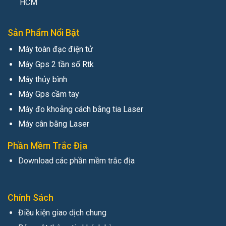
HCM
Sản Phẩm Nổi Bật
Máy toàn đạc điện tử
Máy Gps 2 tần số Rtk
Máy thủy bình
Máy Gps cầm tay
Máy đo khoảng cách bằng tia Laser
Máy cân bằng Laser
Phần Mềm Trắc Địa
Download các phần mềm trắc địa
Chính Sách
Điều kiện giao dịch chung