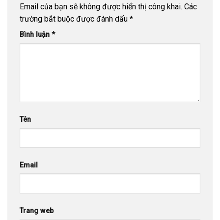
Email của bạn sẽ không được hiển thị công khai.
Các
trường bắt buộc được đánh dấu
*
Bình luận
*
Tên
Email
Trang web