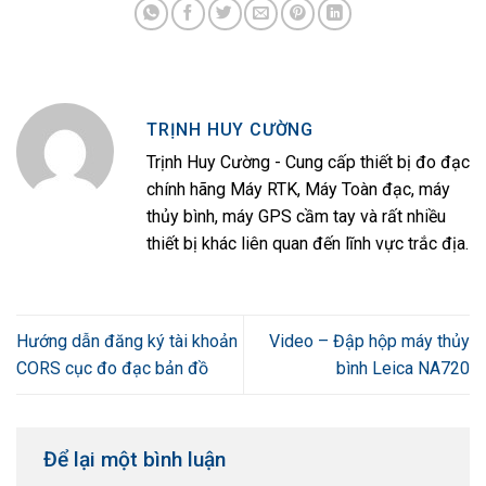
TRỊNH HUY CƯỜNG
Trịnh Huy Cường - Cung cấp thiết bị đo đạc
chính hãng Máy RTK, Máy Toàn đạc, máy
thủy bình, máy GPS cầm tay và rất nhiều
thiết bị khác liên quan đến lĩnh vực trắc địa.
Hướng dẫn đăng ký tài khoản
Video – Đập hộp máy thủy
CORS cục đo đạc bản đồ
bình Leica NA720
Để lại một bình luận