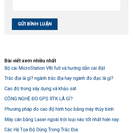
Bài viết xem nhiều nhất
Bộ cài MicroStation V8i full và hướng dẫn cài đặt
Trắc địa là gì? ngành trắc địa hay ngành đo đạc là gì?
Cao độ trong xây dựng và khảo sát
CÔNG NGHỆ ĐO GPS RTK LÀ GÌ?
Phương pháp đo cao độ hình học bằng máy thủy bình
Máy cân bằng Laser ngoài trời loại nào tốt nhất hiện nay
Các Hệ Tọa Độ Dùng Trong Trắc Địa