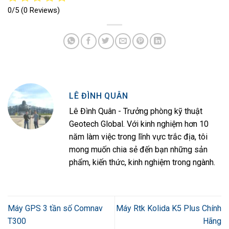
0/5
(0 Reviews)
LÊ ĐÌNH QUÂN
Lê Đình Quân - Trưởng phòng kỹ thuật
Geotech Global. Với kinh nghiệm hơn 10
năm làm việc trong lĩnh vực trắc địa, tôi
mong muốn chia sẻ đến bạn những sản
phẩm, kiến thức, kinh nghiệm trong ngành.
Máy GPS 3 tần số Comnav
Máy Rtk Kolida K5 Plus Chính
T300
Hãng