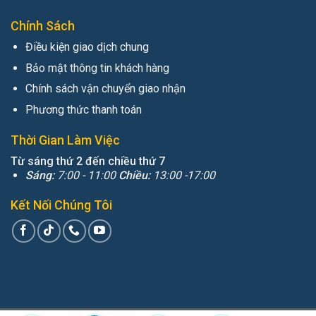
Chính Sách
Điều kiện giao dịch chung
Bảo mật thông tin khách hàng
Chính sách vận chuyển giao nhận
Phương thức thanh toán
Thời Gian Làm Việc
Từ sáng thứ 2 đến chiều thứ 7
Sáng:
7:00 - 11:00
Chiều:
13:00 -17:00
Kết Nối Chúng Tôi