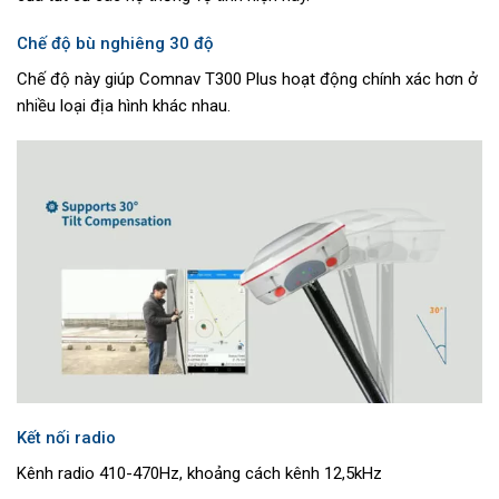
Chế độ bù nghiêng 30 độ
Chế độ này giúp Comnav T300 Plus hoạt động chính xác hơn ở
nhiều loại địa hình khác nhau.
Kết nối radio
Kênh radio 410-470Hz, khoảng cách kênh 12,5kHz