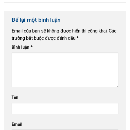
Để lại một bình luận
Email của bạn sẽ không được hiển thị công khai.
Các
trường bắt buộc được đánh dấu
*
Bình luận
*
Tên
Email