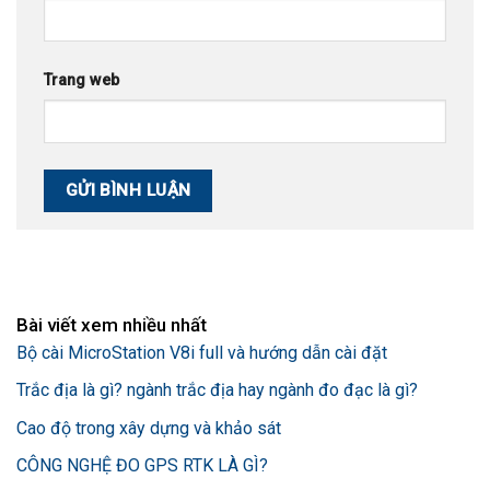
Trang web
Bài viết xem nhiều nhất
Bộ cài MicroStation V8i full và hướng dẫn cài đặt
Trắc địa là gì? ngành trắc địa hay ngành đo đạc là gì?
Cao độ trong xây dựng và khảo sát
CÔNG NGHỆ ĐO GPS RTK LÀ GÌ?