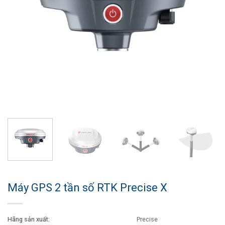
Máy GPS 2 tần số RTK Precise X
Hãng sản xuất:
Precise