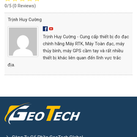
0/5
(0 Reviews)
Trịnh Huy Cường
Trịnh Huy Cường - Cung cấp thiết bị đo đạc
chính hãng Máy RTK, Máy Toàn đạc, máy
thủy bình, máy GPS cầm tay và rất nhiều
thiết bị khác liên quan đến lĩnh vực trắc
địa.