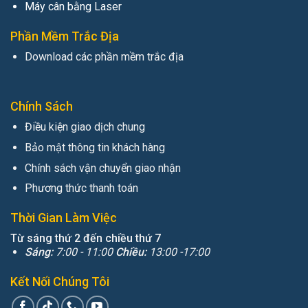
Máy cân bằng Laser
Phần Mềm Trắc Địa
Download các phần mềm trắc địa
Chính Sách
Điều kiện giao dịch chung
Bảo mật thông tin khách hàng
Chính sách vận chuyển giao nhận
Phương thức thanh toán
Thời Gian Làm Việc
Từ sáng thứ 2 đến chiều thứ 7
Sáng:
7:00 - 11:00
Chiều:
13:00 -17:00
Kết Nối Chúng Tôi