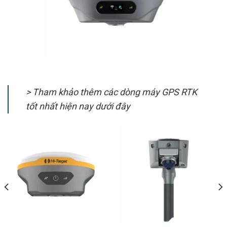
> Tham khảo thêm các dòng máy GPS RTK
tốt nhất hiện nay dưới đây