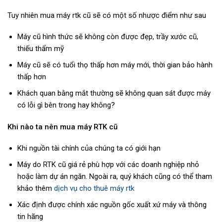
Tuy nhiên mua máy rtk cũ sẽ có một số nhược điểm như sau
Máy cũ hình thức sẽ không còn được đẹp, trầy xước cũ,
thiếu thẩm mỹ
Máy cũ sẽ có tuổi thọ thấp hơn máy mới, thời gian bảo hành
thấp hơn
Khách quan bằng mắt thường sẽ không quan sát được máy
có lỗi gì bên trong hay không?
Khi nào ta nên mua máy RTK cũ
Khi nguồn tài chính của chúng ta có giới hạn
Máy do RTK cũ giá rẻ phù hợp với các doanh nghiệp nhỏ
hoặc làm dự án ngăn. Ngoài ra, quý khách cũng có thể tham
khảo thêm
dịch vụ cho thuê máy rtk
Xác định được chính xác nguồn gốc xuất xứ máy và thông
tin hãng