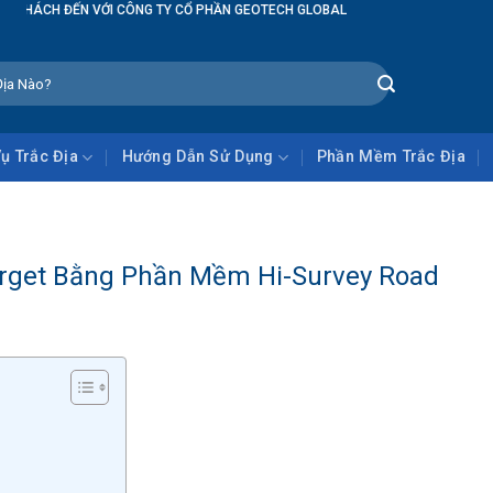
PHẦN GEOTECH GLOBAL
Vụ Trắc Địa
Hướng Dẫn Sử Dụng
Phần Mềm Trắc Địa
rget Bằng Phần Mềm Hi-Survey Road