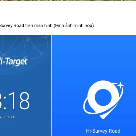
Survey Road trên màn hình (Hình ảnh minh hoạ)