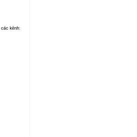
 các kênh: