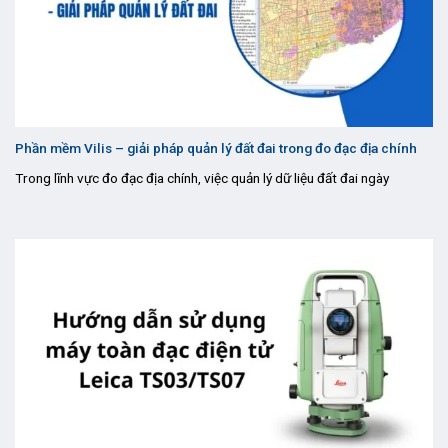
Phần mềm Vilis – giải pháp quản lý đất đai trong đo đạc địa chính
Trong lĩnh vực đo đạc địa chính, việc quản lý dữ liệu đất đai ngày