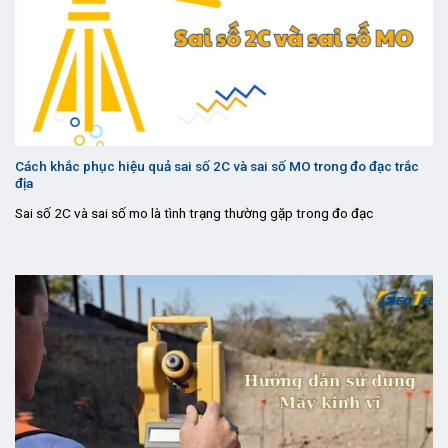
Cách khắc phục hiệu quả sai số 2C và sai số MO trong đo đạc trắc
địa
Sai số 2C và sai số mo là tình trạng thường gặp trong đo đạc