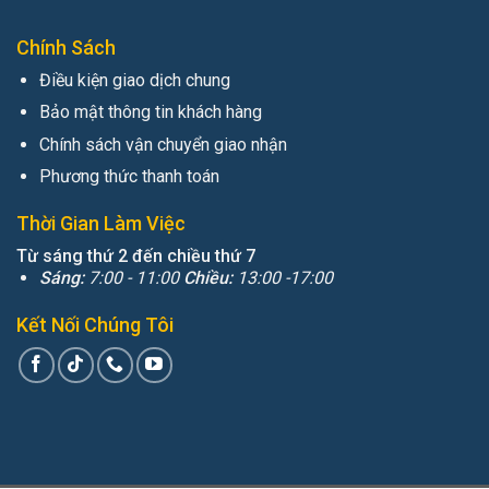
Chính Sách
Điều kiện giao dịch chung
Bảo mật thông tin khách hàng
Chính sách vận chuyển giao nhận
Phương thức thanh toán
Thời Gian Làm Việc
Từ sáng thứ 2 đến chiều thứ 7
Sáng:
7:00 - 11:00
Chiều:
13:00 -17:00
Kết Nối Chúng Tôi