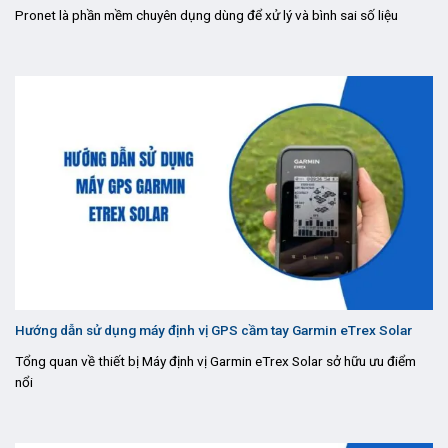
Pronet là phần mềm chuyên dụng dùng để xử lý và bình sai số liệu
Hướng dẫn sử dụng máy định vị GPS cầm tay Garmin eTrex Solar
Tổng quan về thiết bị Máy định vị Garmin eTrex Solar sở hữu ưu điểm
nổi