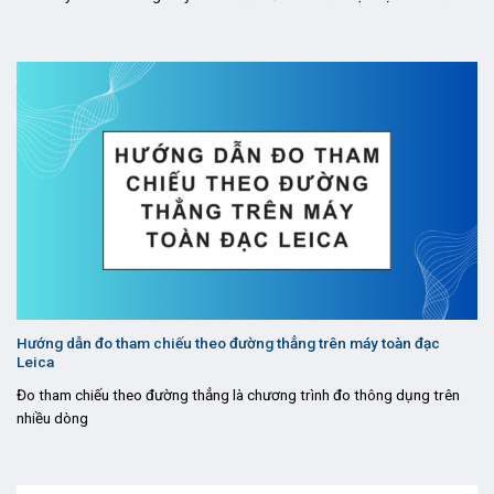
Hướng dẫn đo tham chiếu theo đường thẳng trên máy toàn đạc
Leica
Đo tham chiếu theo đường thẳng là chương trình đo thông dụng trên
nhiều dòng