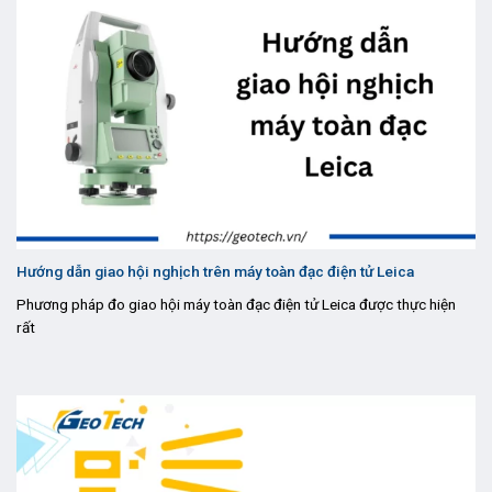
Hướng dẫn giao hội nghịch trên máy toàn đạc điện tử Leica
Phương pháp đo giao hội máy toàn đạc điện tử Leica được thực hiện
rất