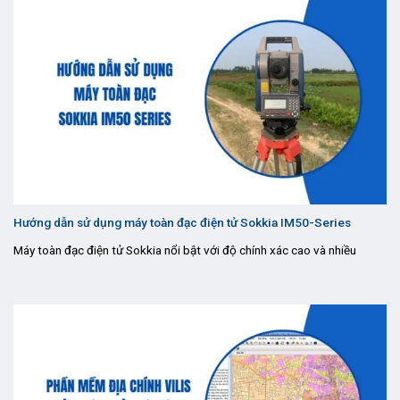
Hướng dẫn sử dụng máy toàn đạc điện tử Sokkia IM50-Series
Máy toàn đạc điện tử Sokkia nổi bật với độ chính xác cao và nhiều