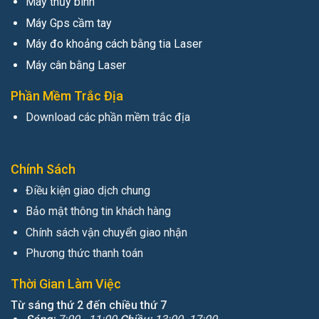
Máy thủy bình
Máy Gps cầm tay
Máy đo khoảng cách bằng tia Laser
Máy cân bằng Laser
Phần Mềm Trắc Địa
Download các phần mềm trắc địa
Chính Sách
Điều kiện giao dịch chung
Bảo mật thông tin khách hàng
Chính sách vận chuyển giao nhận
Phương thức thanh toán
Thời Gian Làm Việc
Từ sáng thứ 2 đến chiều thứ 7