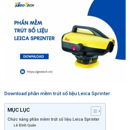
Download phần mềm trút số liệu Leica Sprinter
MỤC LỤC
Chức năng phần mềm trút số liệu Leica Sprinter
Lê Đình Quân