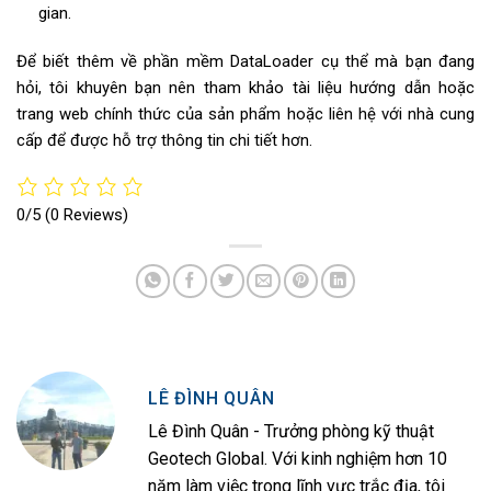
gian.
Để biết thêm về phần mềm DataLoader cụ thể mà bạn đang
hỏi, tôi khuyên bạn nên tham khảo tài liệu hướng dẫn hoặc
trang web chính thức của sản phẩm hoặc liên hệ với nhà cung
cấp để được hỗ trợ thông tin chi tiết hơn.
0/5
(0 Reviews)
LÊ ĐÌNH QUÂN
Lê Đình Quân - Trưởng phòng kỹ thuật
Geotech Global. Với kinh nghiệm hơn 10
năm làm việc trong lĩnh vực trắc địa, tôi