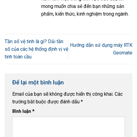
mong muốn chia sẻ đến bạn những sản
phẩm, kiến thức, kinh nghiệm trong ngành.
Tần số vệ tinh là gì? Dải tần
Hướng dẫn sử dụng máy RTK
số của các hệ thống định vị vệ
Geomate
tinh toàn cầu
Để lại một bình luận
Email của bạn sẽ không được hiển thị công khai.
Các
trường bắt buộc được đánh dấu
*
Bình luận
*