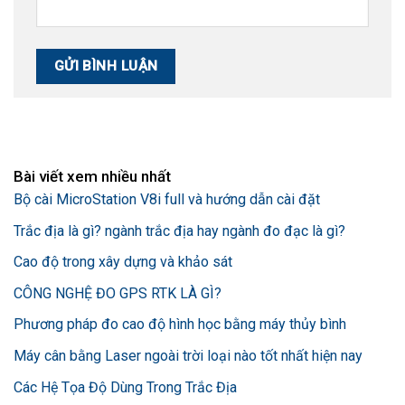
Bài viết xem nhiều nhất
Bộ cài MicroStation V8i full và hướng dẫn cài đặt
Trắc địa là gì? ngành trắc địa hay ngành đo đạc là gì?
Cao độ trong xây dựng và khảo sát
CÔNG NGHỆ ĐO GPS RTK LÀ GÌ?
Phương pháp đo cao độ hình học bằng máy thủy bình
Máy cân bằng Laser ngoài trời loại nào tốt nhất hiện nay
Các Hệ Tọa Độ Dùng Trong Trắc Địa