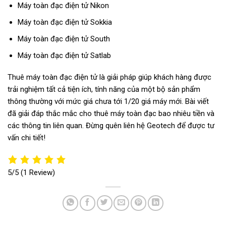
Máy toàn đạc điện tử Nikon
Máy toàn đạc điện tử Sokkia
Máy toàn đạc điện tử South
Máy toàn đạc điện tử Satlab
Thuê máy toàn đạc điện tử là giải pháp giúp khách hàng được
trải nghiệm tất cả tiện ích, tính năng của một bộ sản phẩm
thông thường với mức giá chưa tới 1/20 giá máy mới. Bài viết
đã giải đáp thắc mắc cho thuê máy toàn đạc bao nhiêu tiền và
các thông tin liên quan. Đừng quên liên hệ Geotech để được tư
vấn chi tiết!
5/5
(1 Review)