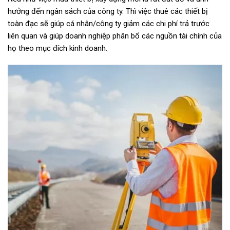
hưởng đến ngân sách của công ty. Thì việc thuê các thiết bị
toàn đạc sẽ giúp cá nhân/công ty giảm các chi phí trả trước
liên quan và giúp doanh nghiệp phân bổ các nguồn tài chính của
họ theo mục đích kinh doanh.