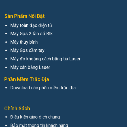
Sản Phẩm Nổi Bật
Máy toàn đạc điện tử
Máy Gps 2 tần số Rtk
Máy thủy bình
Máy Gps cầm tay
Máy đo khoảng cách bằng tia Laser
Máy cân bằng Laser
Phần Mềm Trắc Địa
Download các phần mềm trắc địa
Chính Sách
Điều kiện giao dịch chung
Bảo mật thông tin khách hàng