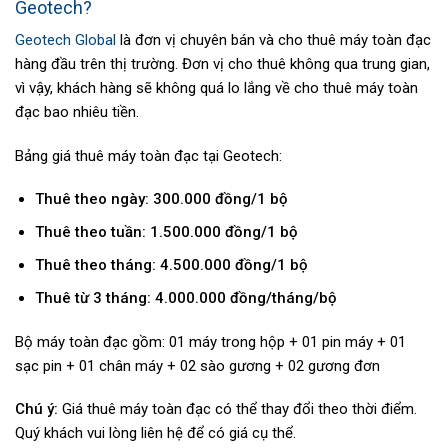
Geotech?
Geotech Global
là đơn vị chuyên bán và cho thuê máy toàn đạc
hàng đầu trên thị trường. Đơn vị cho thuê không qua trung gian,
vì vậy, khách hàng sẽ không quá lo lắng về cho thuê máy toàn
đạc bao nhiêu tiền.
Bảng giá thuê máy toàn đạc tại Geotech:
Thuê theo ngày: 300.000 đồng/1 bộ
Thuê theo tuần: 1.500.000 đồng/1 bộ
Thuê theo tháng: 4.500.000 đồng/1 bộ
Thuê từ 3 tháng: 4.000.000 đồng/tháng/bộ
Bộ máy toàn đạc gồm: 01 máy trong hộp + 01 pin máy + 01
sạc pin + 01 chân máy + 02 sào gương + 02 gương đơn
Chú ý:
Giá thuê máy toàn đạc có thể thay đổi theo thời điểm.
Quý khách vui lòng liên hệ để có giá cụ thể.