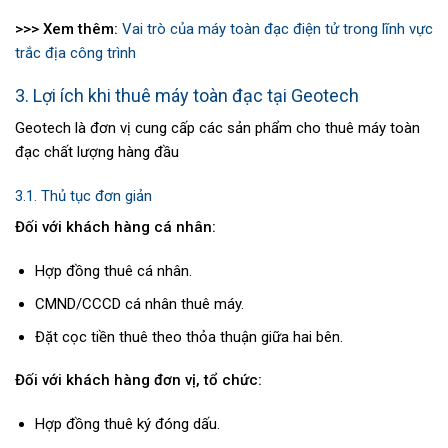
>>> Xem thêm:
Vai trò của máy toàn đạc điện tử trong lĩnh vực
trắc địa công trình
3. Lợi ích khi thuê máy toàn đạc tại Geotech
Geotech là đơn vị cung cấp các sản phẩm cho thuê máy toàn
đạc chất lượng hàng đầu
3.1. Thủ tục đơn giản
Đối với khách hàng cá nhân:
Hợp đồng thuê cá nhân.
CMND/CCCD cá nhân thuê máy.
Đặt cọc tiền thuê theo thỏa thuận giữa hai bên.
Đối với khách hàng đơn vị, tổ chức:
Hợp đồng thuê ký đóng dấu.