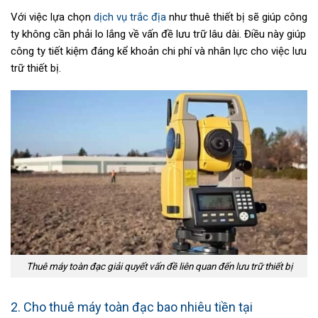
Với việc lựa chọn
dịch vụ trắc địa
như thuê thiết bị sẽ giúp công
ty không cần phải lo lắng về vấn đề lưu trữ lâu dài. Điều này giúp
công ty tiết kiệm đáng kể khoản chi phí và nhân lực cho việc lưu
trữ thiết bị.
Thuê máy toàn đạc giải quyết vấn đề liên quan đến lưu trữ thiết bị
2. Cho thuê máy toàn đạc bao nhiêu tiền tại