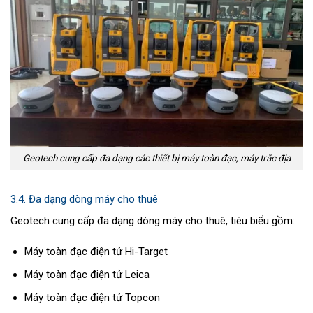
Geotech cung cấp đa dạng các thiết bị máy toàn đạc, máy trắc địa
3.4. Đa dạng dòng máy cho thuê
Geotech cung cấp đa dạng dòng máy cho thuê, tiêu biểu gồm:
Máy toàn đạc điện tử Hi-Target
Máy toàn đạc điện tử Leica
Máy toàn đạc điện tử Topcon