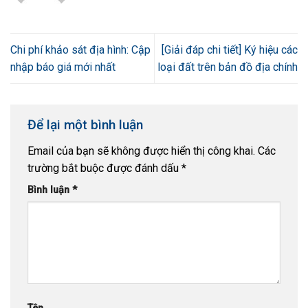
Chi phí khảo sát địa hình: Cập
[Giải đáp chi tiết] Ký hiệu các
nhập báo giá mới nhất
loại đất trên bản đồ địa chính
Để lại một bình luận
Email của bạn sẽ không được hiển thị công khai.
Các
trường bắt buộc được đánh dấu
*
Bình luận
*