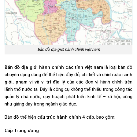
Bản đồ địa giới hành chính việt nam
Bản đồ địa giới hành chính các tỉnh việt nam
là loại bản đồ
chuyên dụng dùng để thể hiện đầy đủ, chi tiết và chính xác
ranh
giới, phạm vi và vị trí địa lý
của các đơn vị hành chính trên
lãnh thổ nước ta. Đây là công cụ không thể thiếu trong công tác
quản lý nhà nước, quy hoạch phát triển kinh tế – xã hội, cũng
như giảng dạy trong ngành giáo dục.
Bản đồ thể hiện
cấu trúc hành chính 4 cấp
, bao gồm:
Cấp Trung ương