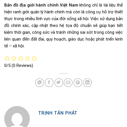
Bản đồ địa giới hành chính Việt Nam
không chỉ là tài liệu thể
hiện ranh giới quản lý hành chính mà còn là công cụ hỗ trợ thiết
thực trong nhiều lĩnh vực của đời sống xã hội. Việc sử dụng bản
đồ chính xác, cập nhật theo hệ tọa độ chuẩn sẽ giúp bạn tiết
kiệm thời gian, công sức và tránh những sai sót trong công việc
liên quan đến đất đai, quy hoạch, giáo dục hoặc phát triển kinh
tế – xã hội.
0/5
(0 Reviews)
TRỊNH TẤN PHÁT