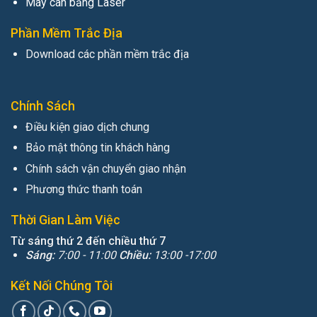
Máy cân bằng Laser
Phần Mềm Trắc Địa
Download các phần mềm trắc địa
Chính Sách
Điều kiện giao dịch chung
Bảo mật thông tin khách hàng
Chính sách vận chuyển giao nhận
Phương thức thanh toán
Thời Gian Làm Việc
Từ sáng thứ 2 đến chiều thứ 7
Sáng:
7:00 - 11:00
Chiều:
13:00 -17:00
Kết Nối Chúng Tôi