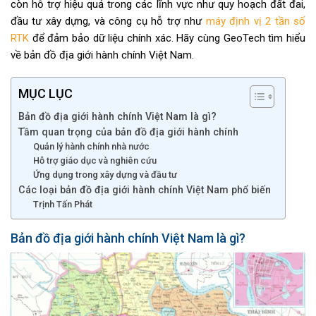
còn hỗ trợ hiệu quả trong các lĩnh vực như quy hoạch đất đai,
đầu tư xây dựng, và công cụ hỗ trợ như
máy định vị 2 tần số
RTK
để đảm bảo dữ liệu chính xác. Hãy cùng GeoTech tìm hiểu
về bản đồ địa giới hành chính Việt Nam.
MỤC LỤC
Bản đồ địa giới hành chính Việt Nam là gì?
Tầm quan trọng của bản đồ địa giới hành chính
Quản lý hành chính nhà nước
Hỗ trợ giáo dục và nghiên cứu
Ứng dụng trong xây dựng và đầu tư
Các loại bản đồ địa giới hành chính Việt Nam phổ biến
Trịnh Tấn Phát
Bản đồ địa giới hành chính Việt Nam là gì?