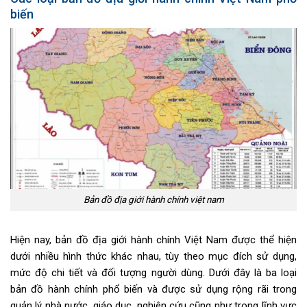
biến
Bản đồ địa giới hành chính việt nam
Hiện nay, bản đồ địa giới hành chính Việt Nam được thể hiện
dưới nhiều hình thức khác nhau, tùy theo mục đích sử dụng,
mức độ chi tiết và đối tượng người dùng. Dưới đây là ba loại
bản đồ hành chính phổ biến và được sử dụng rộng rãi trong
quản lý nhà nước, giáo dục, nghiên cứu cũng như trong lĩnh vực