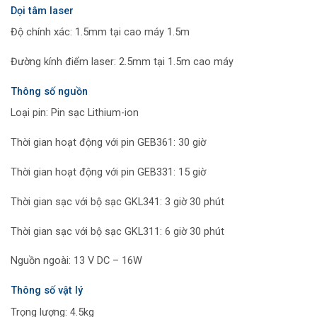
Dọi tâm laser
Độ chính xác: 1.5mm tại cao máy 1.5m
Đường kính điểm laser: 2.5mm tại 1.5m cao máy
Thông số nguồn
Loại pin: Pin sạc Lithium-ion
Thời gian hoạt động với pin GEB361: 30 giờ
Thời gian hoạt động với pin GEB331: 15 giờ
Thời gian sạc với bộ sạc GKL341: 3 giờ 30 phút
Thời gian sạc với bộ sạc GKL311: 6 giờ 30 phút
Nguồn ngoài: 13 V DC – 16W
Thông số vật lý
Trọng lượng: 4.5kg