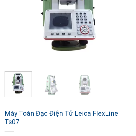
Máy Toàn Đạc Điện Tử Leica FlexLine
Ts07