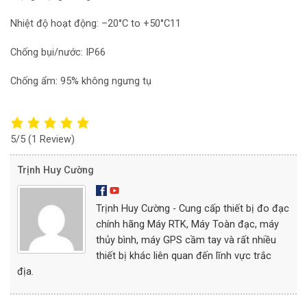
Nhiệt độ hoạt động: –20°C to +50°C11
Chống bụi/nước: IP66
Chống ẩm: 95% không ngưng tụ
5/5
(1 Review)
Trịnh Huy Cường
Trịnh Huy Cường - Cung cấp thiết bị đo đạc
chính hãng Máy RTK, Máy Toàn đạc, máy
thủy bình, máy GPS cầm tay và rất nhiều
thiết bị khác liên quan đến lĩnh vực trắc
địa.