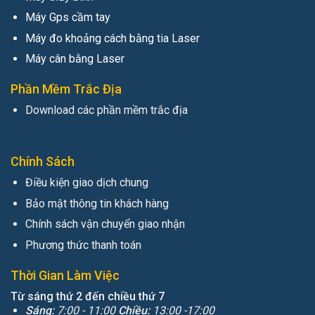
Máy Gps cầm tay
Máy đo khoảng cách bằng tia Laser
Máy cân bằng Laser
Phần Mềm Trắc Địa
Download các phần mềm trắc địa
Chính Sách
Điều kiện giao dịch chung
Bảo mật thông tin khách hàng
Chính sách vận chuyển giao nhận
Phương thức thanh toán
Thời Gian Làm Việc
Từ sáng thứ 2 đến chiều thứ 7
Sáng:
7:00 - 11:00
Chiều:
13:00 -17:00