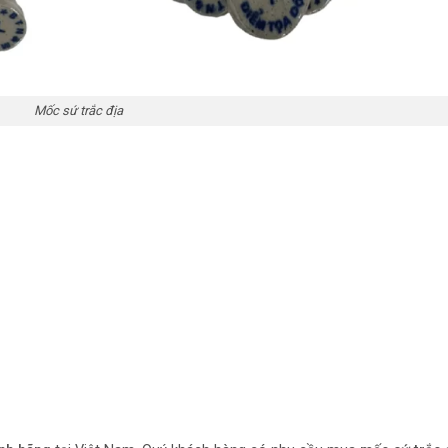
Mốc sứ trắc địa