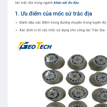
tác trắc địa trong ngành
khảo sát đo đạc
.
1. Ưu điểm của mốc sứ trắc địa
Đánh dấu các điểm trong đường chuyền trong tuyến đ
Xác định vị trí các mốc sử dụng cho công tác Trắc địa