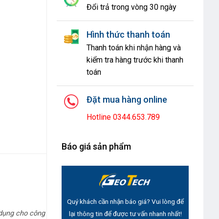
Đổi trả trong vòng 30 ngày
Hình thức thanh toán
Thanh toán khi nhận hàng và
kiểm tra hàng trước khi thanh
toán
Đặt mua hàng online
Hotline 0344.653.789
Báo giá sản phẩm
Quý khách cần nhận báo giá? Vui lòng để
 dụng cho công
lại thông tin để được tư vấn nhanh nhất!