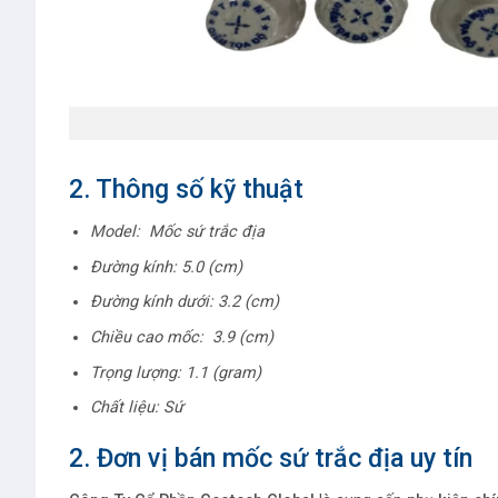
2. Thông số kỹ thuật
Model: Mốc sứ trắc địa
Đường kính: 5.0 (cm)
Đường kính dưới: 3.2 (cm)
Chiều cao mốc: 3.9 (cm)
Trọng lượng:
1.1 (gram)
Chất liệu: Sứ
2. Đơn vị bán mốc sứ trắc địa uy tín