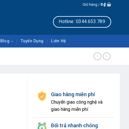
Giỏ hàng /
0
₫
Hotline: 0344.653.789
Blog
Tuyển Dụng
Liên Hệ
Giao hàng miễn phí
Chuyển giao công nghệ và
giao hàng miễn phí
Đổi trả nhanh chóng