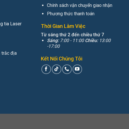
Chính sách vận chuyển giao nhận
Phương thức thanh toán
 tia Laser
Thời Gian Làm Việc
Từ sáng thứ 2 đến chiều thứ 7
Sáng:
7:00 - 11:00
Chiều:
13:00
-17:00
trắc địa
Kết Nối Chúng Tôi