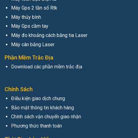
Máy Gps 2 tần số Rtk
Máy thủy bình
Máy Gps cầm tay
Máy đo khoảng cách bằng tia Laser
Máy cân bằng Laser
Phần Mềm Trắc Địa
Download các phần mềm trắc địa
Chính Sách
Điều kiện giao dịch chung
Bảo mật thông tin khách hàng
Chính sách vận chuyển giao nhận
Phương thức thanh toán