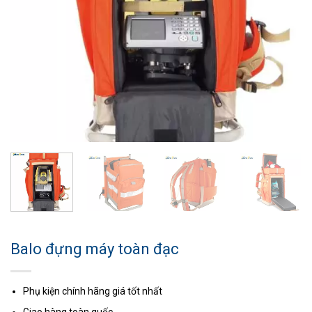
Balo đựng máy toàn đạc
Phụ kiện chính hãng giá tốt nhất