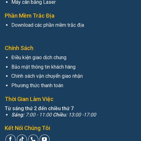
Máy cân bằng Laser
Phần Mềm Trắc Địa
Download các phần mềm trắc địa
Chính Sách
Điều kiện giao dịch chung
Bảo mật thông tin khách hàng
Chính sách vận chuyển giao nhận
Phương thức thanh toán
Thời Gian Làm Việc
Từ sáng thứ 2 đến chiều thứ 7
Sáng:
7:00 - 11:00
Chiều:
13:00 -17:00
Kết Nối Chúng Tôi