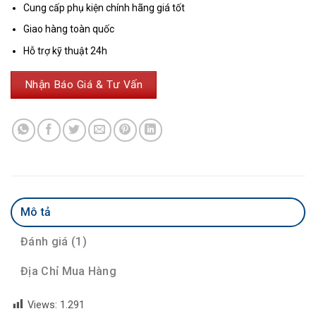
đánh giá
Cung cấp phụ kiện chính hãng giá tốt
Giao hàng toàn quốc
Hỗ trợ kỹ thuật 24h
Nhận Báo Giá & Tư Vấn
Mô tả
Đánh giá (1)
Địa Chỉ Mua Hàng
Views:
1.291