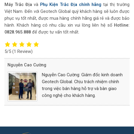
Máy Trắc Địa
và
Phụ Kiện Trắc Địa chính hãng
tại thị trường
Việt Nam. Đến với Geotech Global quý khách hàng sẽ luôn được
phục vụ tốt nhất, được mua hàng chính hãng giá rẻ và được bảo
hành. Khách hàng có nhu cầu xin vui lòng liên hệ số
Hotline:
0828.965.888
để được tư vấn tốt nhất.
5/5
(1 Review)
Nguyễn Cao Cường
Nguyễn Cao Cường: Giám đốc kinh doanh
Geotech Global. Chịu trách nhiệm chính
trong việc bán hàng hỗ trợ và bàn giao
công nghệ cho khách hàng.