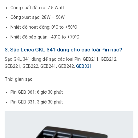
Công suất đầu ra: 7.5 Watt
Công xuất sạc: 28W – 56W
Nhiệt độ hoạt động: 0°C to +50°C
Nhiệt độ bảo quản: -40°C to +70°C
3. Sạc Leica GKL 341 dùng cho các loại Pin nào?
Sạc GKL 341 dùng để sạc các loại Pin: GEB211, GEB212,
GEB221, GEB222, GEB241, GEB242,
GEB331
Thời gian sạc:
Pin GEB 361: 6 giờ 30 phút
Pin GEB 331: 3 giờ 30 phút