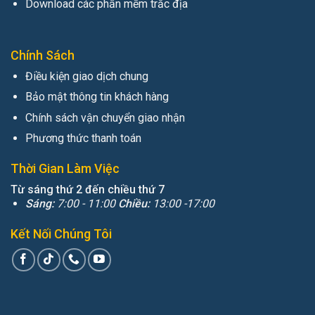
Download các phần mềm trắc địa
Chính Sách
Điều kiện giao dịch chung
Bảo mật thông tin khách hàng
Chính sách vận chuyển giao nhận
Phương thức thanh toán
Thời Gian Làm Việc
Từ sáng thứ 2 đến chiều thứ 7
Sáng:
7:00 - 11:00
Chiều:
13:00 -17:00
Kết Nối Chúng Tôi