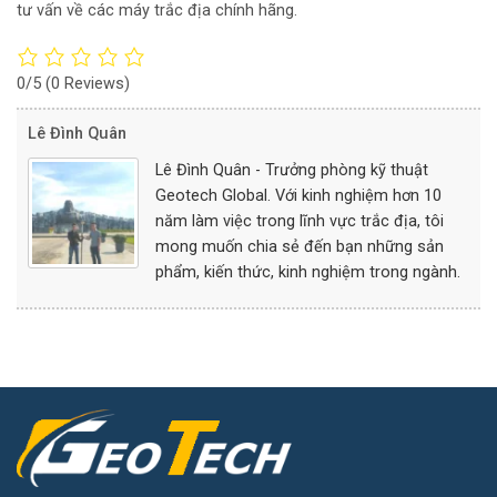
tư vấn về các máy trắc địa chính hãng.
0/5
(0 Reviews)
Lê Đình Quân
Lê Đình Quân - Trưởng phòng kỹ thuật
Geotech Global. Với kinh nghiệm hơn 10
năm làm việc trong lĩnh vực trắc địa, tôi
mong muốn chia sẻ đến bạn những sản
phẩm, kiến thức, kinh nghiệm trong ngành.