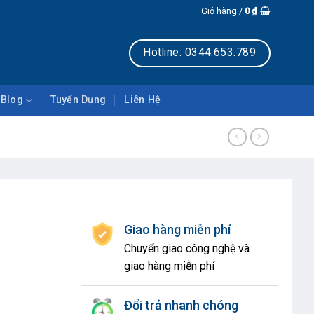
Giỏ hàng /
0
₫
Hotline: 0344.653.789
Blog
Tuyển Dụng
Liên Hệ
Giao hàng miễn phí
Chuyển giao công nghệ và
giao hàng miễn phí
Đổi trả nhanh chóng