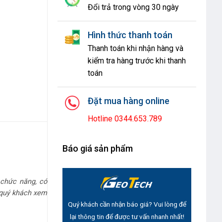
Đổi trả trong vòng 30 ngày
Hình thức thanh toán
Thanh toán khi nhận hàng và
kiểm tra hàng trước khi thanh
toán
Đặt mua hàng online
Hotline 0344.653.789
Báo giá sản phẩm
 chức năng, có
, quý khách xem
Quý khách cần nhận báo giá? Vui lòng để
lại thông tin để được tư vấn nhanh nhất!