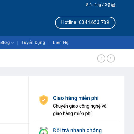
Giỏ hàng /
0
₫
Hotline: 0344.653.789
Blog
Tuyển Dụng
Liên Hệ
Giao hàng miễn phí
Chuyển giao công nghệ và
giao hàng miễn phí
Đổi trả nhanh chóng