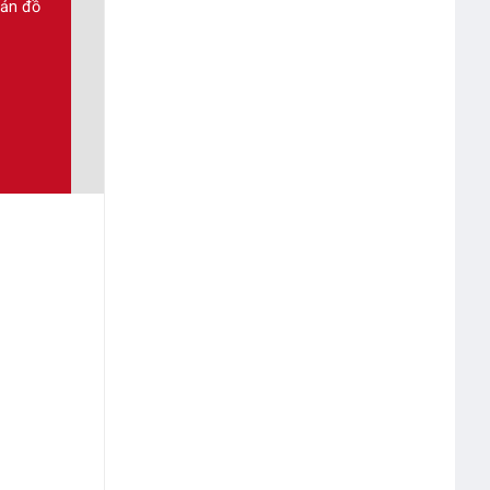
bản đồ