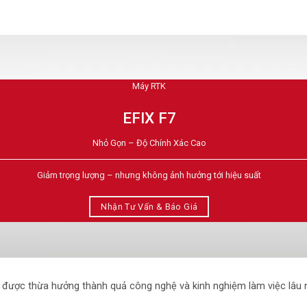
Máy RTK
EFIX F7
Nhỏ Gọn – Độ Chính Xác Cao
Giảm trọng lượng – nhưng không ảnh hưởng tới hiệu suất
Nhận Tư Vấn & Báo Giá
g được thừa hưởng thành quả công nghệ và kinh nghiệm làm việc lâu