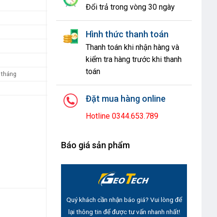
Đổi trả trong vòng 30 ngày
Hình thức thanh toán
Thanh toán khi nhận hàng và
kiểm tra hàng trước khi thanh
toán
 tháng
Đặt mua hàng online
Hotline 0344.653.789
Báo giá sản phẩm
Quý khách cần nhận báo giá? Vui lòng để
lại thông tin để được tư vấn nhanh nhất!