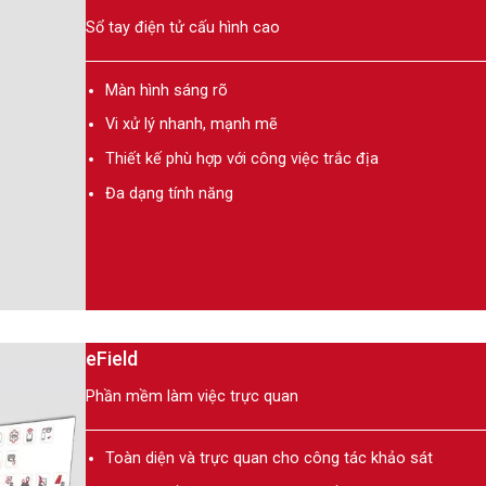
Sổ tay điện tử cấu hình cao
Màn hình sáng rõ
Vi xử lý nhanh, mạnh mẽ
Thiết kế phù hợp với công việc trắc địa
Đa dạng tính năng
eField
Phần mềm làm việc trực quan
Toàn diện và trực quan cho công tác khảo sát