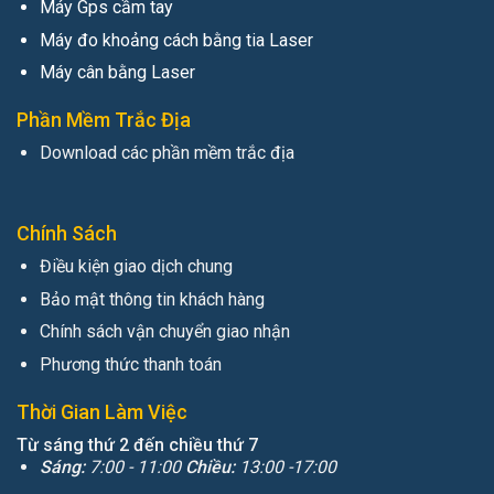
Máy Gps cầm tay
Máy đo khoảng cách bằng tia Laser
Máy cân bằng Laser
Phần Mềm Trắc Địa
Download các phần mềm trắc địa
Chính Sách
Điều kiện giao dịch chung
Bảo mật thông tin khách hàng
Chính sách vận chuyển giao nhận
Phương thức thanh toán
Thời Gian Làm Việc
Từ sáng thứ 2 đến chiều thứ 7
Sáng:
7:00 - 11:00
Chiều:
13:00 -17:00