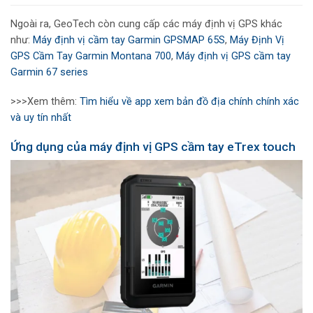
Ngoài ra, GeoTech còn cung cấp các máy định vị GPS khác
như:
Máy định vị cầm tay Garmin GPSMAP 65S
,
Máy Định Vị
GPS Cầm Tay Garmin Montana 700
,
Máy định vị GPS cầm tay
Garmin 67 series
>>>Xem thêm:
Tìm hiểu về app xem bản đồ địa chính chính xác
và uy tín nhất
Ứng dụng của máy định vị GPS cầm tay eTrex touch