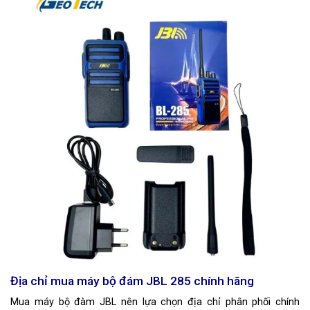
Địa chỉ mua máy bộ đám JBL 285 chính hãng
Mua máy bộ đàm JBL nên lựa chọn địa chỉ phân phối chính