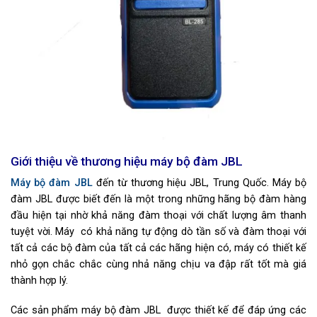
Giới thiệu về thương hiệu máy bộ đàm JBL
Máy bộ đàm JBL
đến từ thương hiệu JBL, Trung Quốc. Máy bộ
đàm JBL được biết đến là một trong những hãng bộ đàm hàng
đầu hiện tại nhờ khả năng đàm thoại với chất lượng âm thanh
tuyệt vời. Máy có khả năng tự động dò tần số và đàm thoại với
tất cả các bộ đàm của tất cả các hãng hiện có, máy có thiết kế
nhỏ gọn chắc chắc cùng nhả năng chịu va đập rất tốt mà giá
thành hợp lý.
Các sản phẩm máy bộ đàm JBL được thiết kế để đáp ứng các