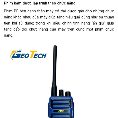
Phím bấm được lập trình theo chức năng:
Phím PF bên cạnh thân máy có thể được gán cho những chức
năng khác nhau của máy giúp tăng hiệu quả cũng như sự thuận
tiện khi sử dụng; trong khi điều chỉnh tính năng “ấn giữ” giúp
tăng gấp đôi chức năng của máy trên cùng một phím chức
năng.