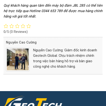
Quý khách hàng quan tâm đến máy bộ đàm JBL 285 có thể liên
hệ trực tiếp qua Hotline 0344 653 789 để được mua hàng chính
hãng với giá tốt nhất.
0/5
(0 Reviews)
Nguyễn Cao Cường
Nguyễn Cao Cường: Giám đốc kinh doanh
Geotech Global. Chịu trách nhiệm chính
trong việc bán hàng hỗ trợ và bàn giao
công nghệ cho khách hàng.