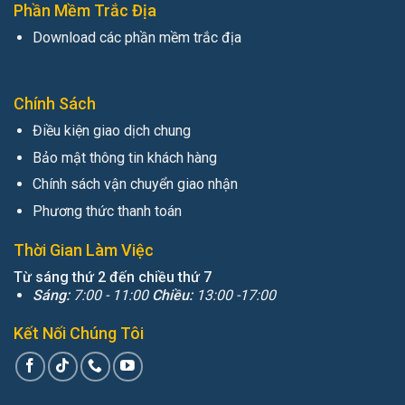
Phần Mềm Trắc Địa
Download các phần mềm trắc địa
Chính Sách
Điều kiện giao dịch chung
Bảo mật thông tin khách hàng
Chính sách vận chuyển giao nhận
Phương thức thanh toán
Thời Gian Làm Việc
Từ sáng thứ 2 đến chiều thứ 7
Sáng:
7:00 - 11:00
Chiều:
13:00 -17:00
Kết Nối Chúng Tôi