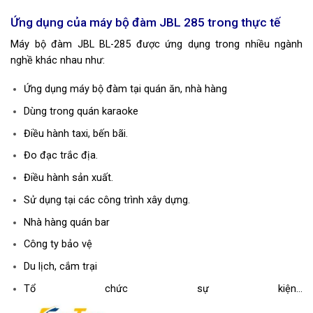
Ứng dụng của máy bộ đàm JBL 285 trong thực tế
Máy bộ đàm JBL BL-285 được ứng dụng trong nhiều ngành
nghề khác nhau như:
Ứng dụng máy bộ đàm tại quán ăn, nhà hàng
Dùng trong quán karaoke
Điều hành taxi, bến bãi.
Đo đạc trắc địa.
Điều hành sản xuất.
Sử dụng tại các công trình xây dựng.
Nhà hàng quán bar
Công ty bảo vệ
Du lịch, cắm trại
Tổ chức sự kiện…