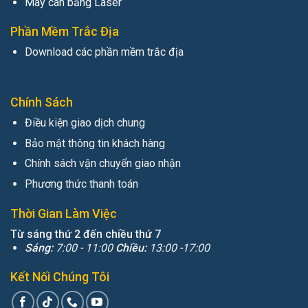
Máy cân bằng Laser
Phần Mềm Trắc Địa
Download các phần mềm trắc địa
Chính Sách
Điều kiện giao dịch chung
Bảo mật thông tin khách hàng
Chính sách vận chuyển giao nhận
Phương thức thanh toán
Thời Gian Làm Việc
Từ sáng thứ 2 đến chiều thứ 7
Sáng:
7:00 - 11:00
Chiều:
13:00 -17:00
Kết Nối Chúng Tôi