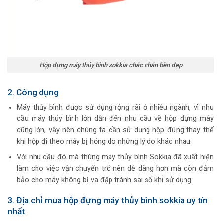
Hộp đựng máy thủy bình sokkia chắc chắn bền đẹp
2. Công dụng
Máy thủy bình được sử dụng rộng rãi ở nhiều ngành, vì nhu
cầu máy thủy bình lớn dẫn đến nhu cầu về hộp đựng máy
cũng lớn, vậy nên chúng ta cần sử dụng hộp đứng thay thế
khi hộp đi theo máy bị hỏng do những lý do khác nhau.
Với nhu cầu đó mà thùng máy thủy bình Sokkia đã xuất hiện
làm cho việc vận chuyển trở nên dễ dàng hơn mà còn đảm
bảo cho máy không bị va đập tránh sai số khi sử dụng.
3. Địa chỉ mua hộp đựng máy thủy bình sokkia uy tín
nhất