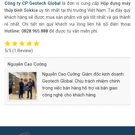
Công ty CP Geotech Global
là đơn vị cung cấp
Hộp đựng máy
thủy bình Sokkia
uy tín nhất tại thị trường Việt Nam. Tại đây quý
khách hàng sẽ được mua sản phẩm với giá tốt nhất và giá thành
rẻ nhất. Chi tiết xin quý khách vui lòng liên hệ số điện thoại
Hotline: 0828.965.888
để được tư vấn miễn phí.
5/5
(1 Review)
Nguyễn Cao Cường
Nguyễn Cao Cường: Giám đốc kinh doanh
Geotech Global. Chịu trách nhiệm chính
trong việc bán hàng hỗ trợ và bàn giao
công nghệ cho khách hàng.