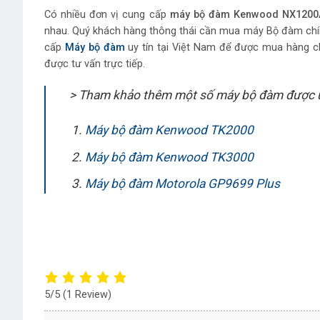
Có nhiều đơn vị cung cấp
máy bộ đàm Kenwood NX1200
nhau. Quý khách hàng thông thái cần mua máy Bộ đàm chính 
cấp
Máy bộ đàm
uy tín tại Việt Nam để được mua hàng chín
được tư vấn trực tiếp.
> Tham khảo thêm một số máy bộ đàm được 
Máy bộ đàm Kenwood TK2000
Máy bộ đàm Kenwood TK3000
Máy bộ đàm Motorola GP9699 Plus
5/5
(1 Review)