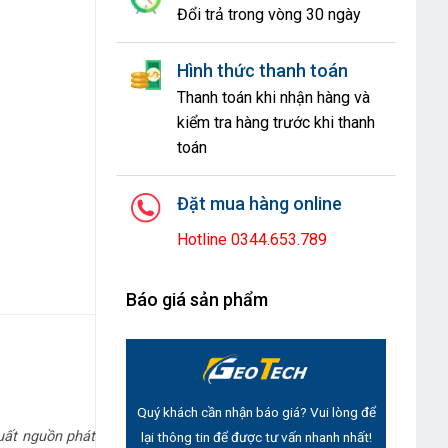
Đổi trả trong vòng 30 ngày
Hình thức thanh toán
Thanh toán khi nhận hàng và
kiểm tra hàng trước khi thanh
toán
Đặt mua hàng online
Hotline 0344.653.789
Báo giá sản phẩm
Quý khách cần nhận báo giá? Vui lòng để
uất nguồn phát
lại thông tin để được tư vấn nhanh nhất!