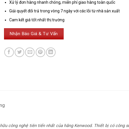
Xử lý đơn hàng nhanh chóng, miễn phí giao hàng toàn quốc
Giải quyết đổi trả trong vòng 7 ngày với các lỗi từ nhà sản xuất
Cam kết giá tốt nhất thị trường
Nhận Báo Giá & Tư Vấn
àng
 công nghệ tiên tiến nhất của hãng Kenwood. Thiết bị có công s