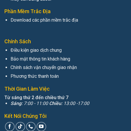
Phần Mềm Trắc Địa
Download các phần mềm trắc địa
Chính Sách
Điều kiện giao dịch chung
Bảo mật thông tin khách hàng
Chính sách vận chuyển giao nhận
Phương thức thanh toán
Thời Gian Làm Việc
Từ sáng thứ 2 đến chiều thứ 7
Sáng:
7:00 - 11:00
Chiều:
13:00 -17:00
Kết Nối Chúng Tôi